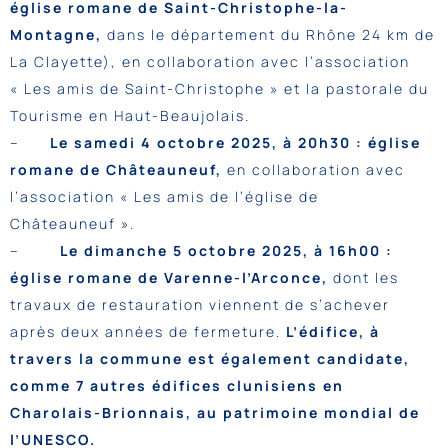
église romane de Saint-Christophe-la-
Montagne,
dans le département du Rhône 24 km de
La Clayette), en collaboration avec l’association
« Les amis de Saint-Christophe » et la pastorale du
Tourisme en Haut-Beaujolais.
–
Le samedi 4 octobre 2025, à 20h30 : église
romane de Châteauneuf,
en collaboration avec
l’association « Les amis de l’église de
Châteauneuf ».
–
Le dimanche 5 octobre 2025, à 16h00 :
église romane de Varenne-l’Arconce,
dont les
travaux de restauration viennent de s’achever
après deux années de fermeture.
L’édifice, à
travers la commune est également candidate,
comme 7 autres édifices clunisiens en
Charolais-Brionnais, au patrimoine mondial de
l’UNESCO.