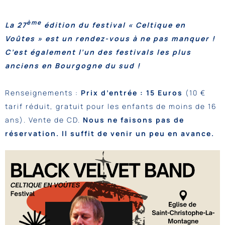
ème
La 27
édition du festival « Celtique en
Voûtes » est un rendez-vous à ne pas manquer !
C’est également l’un des festivals les plus
anciens en Bourgogne du sud !
Renseignements :
Prix d’entrée : 15 Euros
(10 €
tarif réduit, gratuit pour les enfants de moins de 16
ans). Vente de CD.
Nous ne faisons pas de
réservation. Il suffit de venir un peu en avance.