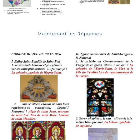
Maintenant les Réponses