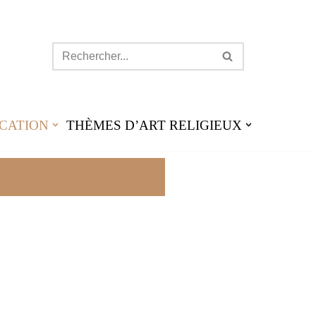
CATION
THÈMES D’ART RELIGIEUX