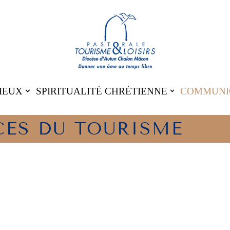
IEUX
SPIRITUALITÉ CHRÉTIENNE
COMMUNI
CES DU TOURISME