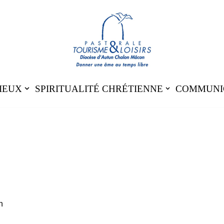
IEUX
SPIRITUALITÉ CHRÉTIENNE
COMMUNI
n