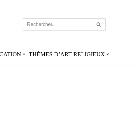
CATION
THÈMES D’ART RELIGIEUX